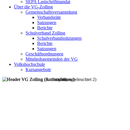
SEPA Lastschriftmandat
Über die VG-Zolling
Gemeinschaftsversammlung
Verbandsräte
Satzungen
Berichte
Schulverband Zolling
Schulverbandssitzungen
Berichte
Satzungen
Geschäftsordnungen
Mitgliedsgemeinden der VG
Volkshochschule
Kursangebote