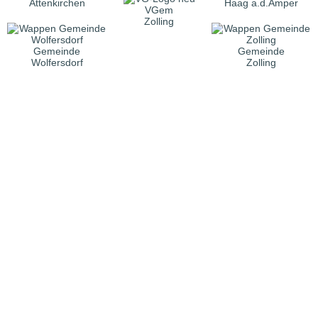
Attenkirchen
Haag a.d.Amper
VGem
Zolling
Gemeinde
Gemeinde
Wolfersdorf
Zolling