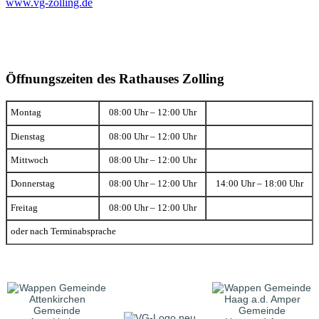
www.vg-zolling.de
Öffnungszeiten des Rathauses Zolling
Montag
08:00 Uhr – 12:00 Uhr
Dienstag
08:00 Uhr – 12:00 Uhr
Mittwoch
08:00 Uhr – 12:00 Uhr
Donnerstag
08:00 Uhr – 12:00 Uhr
14:00 Uhr – 18:00 Uhr
Freitag
08:00 Uhr – 12:00 Uhr
oder nach Terminabsprache
Gemeinde
Gemeinde