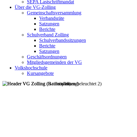
SEPA Lastschriftmandat
Über die VG-Zolling
Gemeinschaftsversammlung
Verbandsräte
Satzungen
Berichte
Schulverband Zolling
Schulverbandssitzungen
Berichte
Satzungen
Geschäftsordnungen
Mitgliedsgemeinden der VG
Volkshochschule
Kursangebote