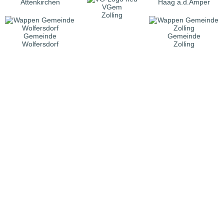
Attenkirchen
Haag a.d.Amper
VGem
Zolling
Gemeinde
Gemeinde
Wolfersdorf
Zolling