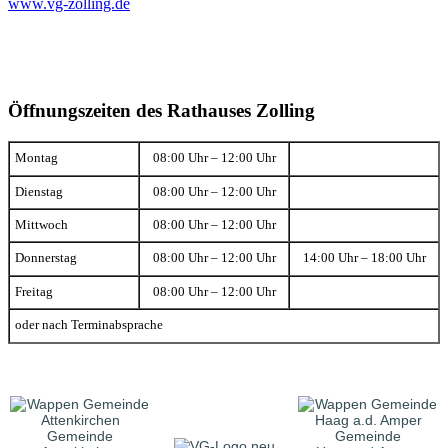
www.vg-zolling.de
Öffnungszeiten des Rathauses Zolling
Montag
08:00 Uhr – 12:00 Uhr
Dienstag
08:00 Uhr – 12:00 Uhr
Mittwoch
08:00 Uhr – 12:00 Uhr
Donnerstag
08:00 Uhr – 12:00 Uhr
14:00 Uhr – 18:00 Uhr
Freitag
08:00 Uhr – 12:00 Uhr
oder nach Terminabsprache
Gemeinde
Gemeinde