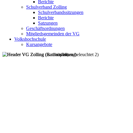
Berichte
Schulverband Zolling
Schulverbandssitzungen
Berichte
Satzungen
Geschäftsordnungen
Mitgliedsgemeinden der VG
Volkshochschule
Kursangebote