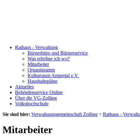
Rathaus - Verwaltung
Bürgerbüro und Bürgerservice
Was erledige ich wo?
Mitarbeiter
Organigramm
Kulturraum Ampertal e.V.
Haushaltspläne
Aktuelles
Behördenservice Online
Über die VG-Zolling
Volkshochschule
Sie sind hier:
Verwaltungsgemeinschaft Zolling
>
Rathaus - Verwalt
Mitarbeiter