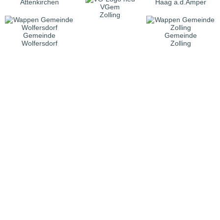
Attenkirchen
Haag a.d.Amper
VGem
Zolling
Gemeinde
Gemeinde
Wolfersdorf
Zolling