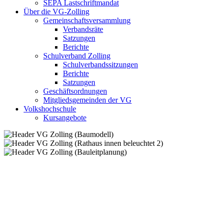
SEPA Lastschriftmandat
Über die VG-Zolling
Gemeinschaftsversammlung
Verbandsräte
Satzungen
Berichte
Schulverband Zolling
Schulverbandssitzungen
Berichte
Satzungen
Geschäftsordnungen
Mitgliedsgemeinden der VG
Volkshochschule
Kursangebote