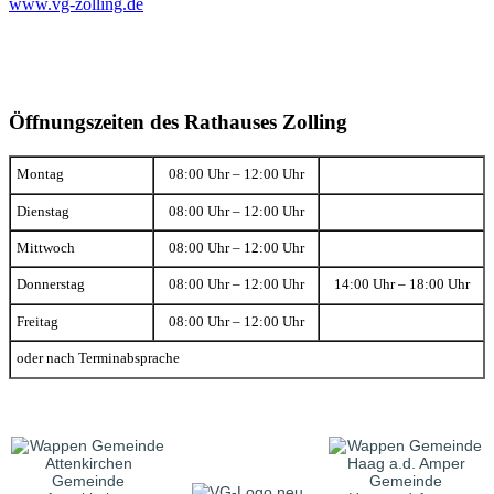
www.vg-zolling.de
Öffnungszeiten des Rathauses Zolling
Montag
08:00 Uhr – 12:00 Uhr
Dienstag
08:00 Uhr – 12:00 Uhr
Mittwoch
08:00 Uhr – 12:00 Uhr
Donnerstag
08:00 Uhr – 12:00 Uhr
14:00 Uhr – 18:00 Uhr
Freitag
08:00 Uhr – 12:00 Uhr
oder nach Terminabsprache
Gemeinde
Gemeinde