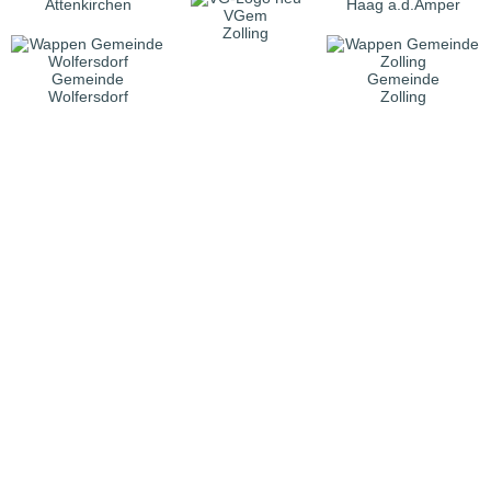
Attenkirchen
Haag a.d.Amper
VGem
Zolling
Gemeinde
Gemeinde
Wolfersdorf
Zolling