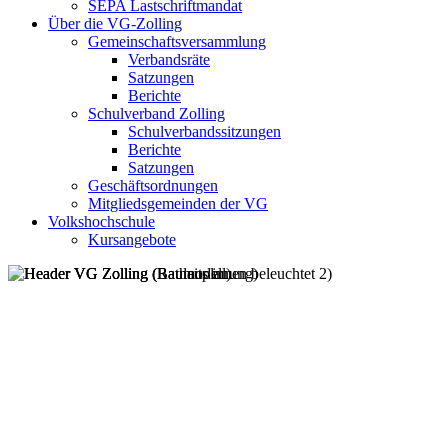
SEPA Lastschriftmandat
Über die VG-Zolling
Gemeinschaftsversammlung
Verbandsräte
Satzungen
Berichte
Schulverband Zolling
Schulverbandssitzungen
Berichte
Satzungen
Geschäftsordnungen
Mitgliedsgemeinden der VG
Volkshochschule
Kursangebote