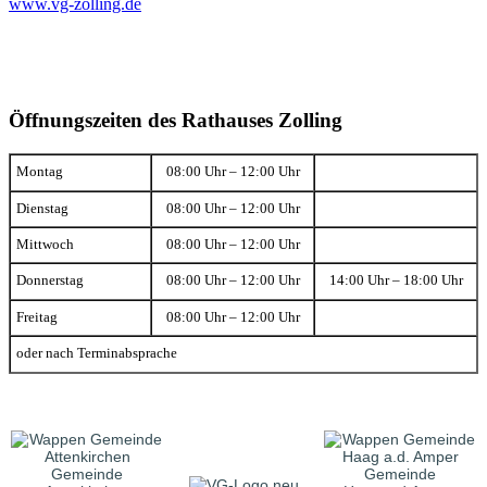
www.vg-zolling.de
Öffnungszeiten des Rathauses Zolling
Montag
08:00 Uhr – 12:00 Uhr
Dienstag
08:00 Uhr – 12:00 Uhr
Mittwoch
08:00 Uhr – 12:00 Uhr
Donnerstag
08:00 Uhr – 12:00 Uhr
14:00 Uhr – 18:00 Uhr
Freitag
08:00 Uhr – 12:00 Uhr
oder nach Terminabsprache
Gemeinde
Gemeinde