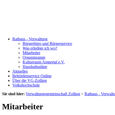
Rathaus - Verwaltung
Bürgerbüro und Bürgerservice
Was erledige ich wo?
Mitarbeiter
Organigramm
Kulturraum Ampertal e.V.
Haushaltspläne
Aktuelles
Behördenservice Online
Über die VG-Zolling
Volkshochschule
Sie sind hier:
Verwaltungsgemeinschaft Zolling
>
Rathaus - Verwalt
Mitarbeiter