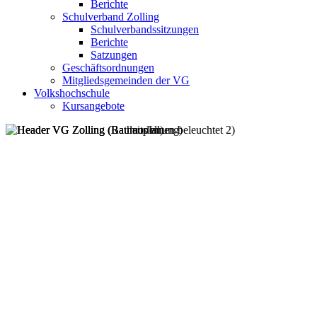
Berichte
Schulverband Zolling
Schulverbandssitzungen
Berichte
Satzungen
Geschäftsordnungen
Mitgliedsgemeinden der VG
Volkshochschule
Kursangebote