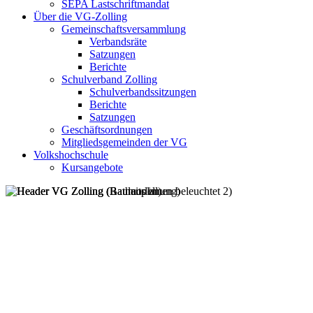
SEPA Lastschriftmandat
Über die VG-Zolling
Gemeinschaftsversammlung
Verbandsräte
Satzungen
Berichte
Schulverband Zolling
Schulverbandssitzungen
Berichte
Satzungen
Geschäftsordnungen
Mitgliedsgemeinden der VG
Volkshochschule
Kursangebote