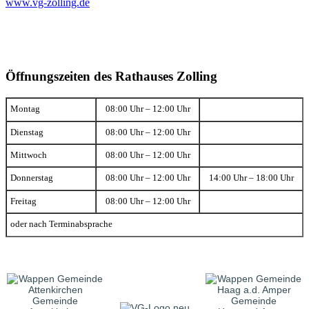
www.vg-zolling.de
Öffnungszeiten des Rathauses Zolling
Montag
08:00 Uhr – 12:00 Uhr
Dienstag
08:00 Uhr – 12:00 Uhr
Mittwoch
08:00 Uhr – 12:00 Uhr
Donnerstag
08:00 Uhr – 12:00 Uhr
14:00 Uhr – 18:00 Uhr
Freitag
08:00 Uhr – 12:00 Uhr
oder nach Terminabsprache
Gemeinde
Gemeinde