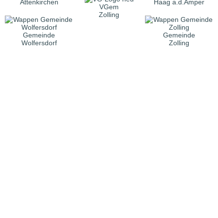
Attenkirchen
Haag a.d.Amper
VGem
Zolling
Gemeinde
Gemeinde
Wolfersdorf
Zolling