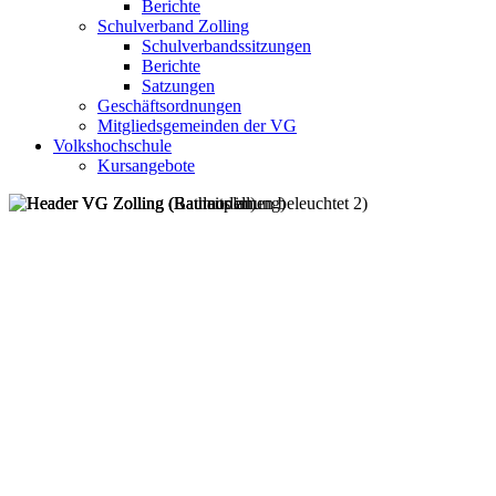
Berichte
Schulverband Zolling
Schulverbandssitzungen
Berichte
Satzungen
Geschäftsordnungen
Mitgliedsgemeinden der VG
Volkshochschule
Kursangebote