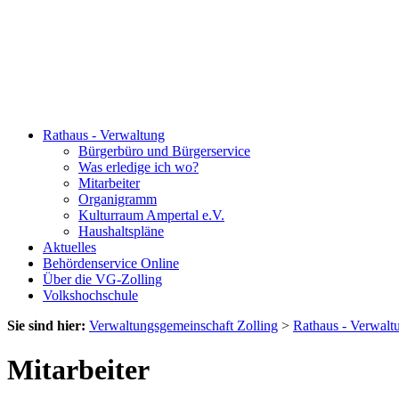
Rathaus - Verwaltung
Bürgerbüro und Bürgerservice
Was erledige ich wo?
Mitarbeiter
Organigramm
Kulturraum Ampertal e.V.
Haushaltspläne
Aktuelles
Behördenservice Online
Über die VG-Zolling
Volkshochschule
Sie sind hier:
Verwaltungsgemeinschaft Zolling
>
Rathaus - Verwalt
Mitarbeiter