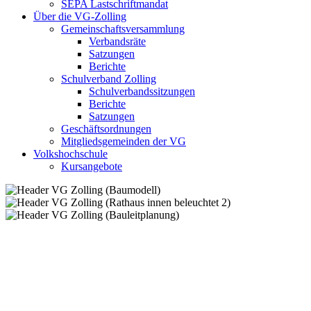
SEPA Lastschriftmandat
Über die VG-Zolling
Gemeinschaftsversammlung
Verbandsräte
Satzungen
Berichte
Schulverband Zolling
Schulverbandssitzungen
Berichte
Satzungen
Geschäftsordnungen
Mitgliedsgemeinden der VG
Volkshochschule
Kursangebote