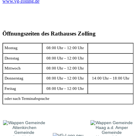
www.vg-zolling.de
Öffnungszeiten des Rathauses Zolling
Montag
08:00 Uhr – 12:00 Uhr
Dienstag
08:00 Uhr – 12:00 Uhr
Mittwoch
08:00 Uhr – 12:00 Uhr
Donnerstag
08:00 Uhr – 12:00 Uhr
14:00 Uhr – 18:00 Uhr
Freitag
08:00 Uhr – 12:00 Uhr
oder nach Terminabsprache
Gemeinde
Gemeinde