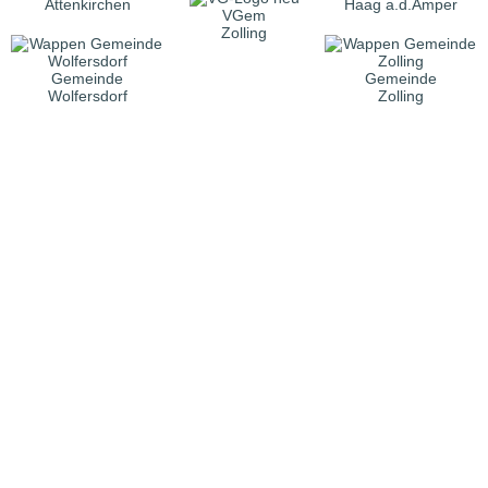
Attenkirchen
Haag a.d.Amper
VGem
Zolling
Gemeinde
Gemeinde
Wolfersdorf
Zolling