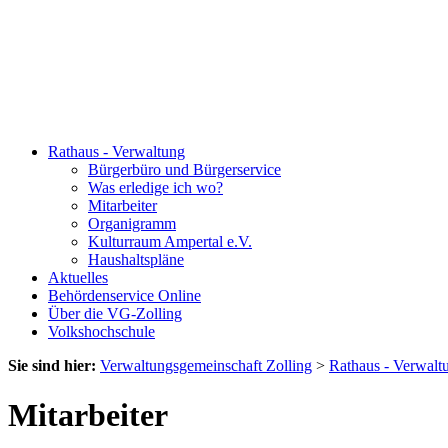
Rathaus - Verwaltung
Bürgerbüro und Bürgerservice
Was erledige ich wo?
Mitarbeiter
Organigramm
Kulturraum Ampertal e.V.
Haushaltspläne
Aktuelles
Behördenservice Online
Über die VG-Zolling
Volkshochschule
Sie sind hier:
Verwaltungsgemeinschaft Zolling
>
Rathaus - Verwalt
Mitarbeiter