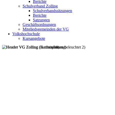
Berichte
Schulverband Zolling
Schulverbandssitzungen
Berichte
Satzungen
Geschäftsordnungen
Mitgliedsgemeinden der VG
Volkshochschule
Kursangebote