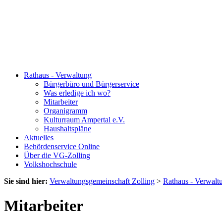
Rathaus - Verwaltung
Bürgerbüro und Bürgerservice
Was erledige ich wo?
Mitarbeiter
Organigramm
Kulturraum Ampertal e.V.
Haushaltspläne
Aktuelles
Behördenservice Online
Über die VG-Zolling
Volkshochschule
Sie sind hier:
Verwaltungsgemeinschaft Zolling
>
Rathaus - Verwalt
Mitarbeiter