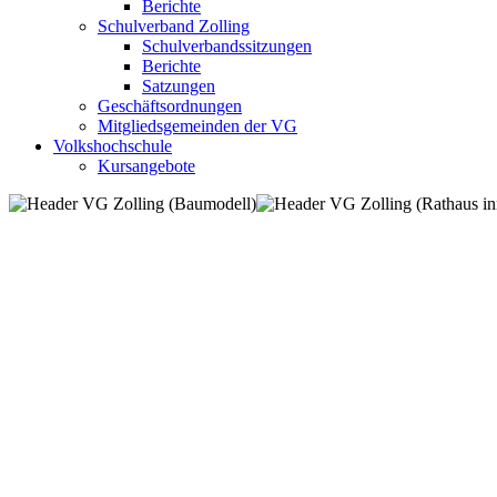
Berichte
Schulverband Zolling
Schulverbandssitzungen
Berichte
Satzungen
Geschäftsordnungen
Mitgliedsgemeinden der VG
Volkshochschule
Kursangebote