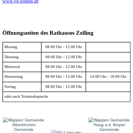
www.vg-zolling.de
Öffnungszeiten des Rathauses Zolling
Montag
08:00 Uhr – 12:00 Uhr
Dienstag
08:00 Uhr – 12:00 Uhr
Mittwoch
08:00 Uhr – 12:00 Uhr
Donnerstag
08:00 Uhr – 12:00 Uhr
14:00 Uhr – 18:00 Uhr
Freitag
08:00 Uhr – 12:00 Uhr
oder nach Terminabsprache
Gemeinde
Gemeinde