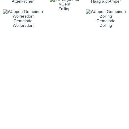
Attenkirchen
Haag a.d.Amper
VGem
Zolling
Gemeinde
Gemeinde
Wolfersdorf
Zolling