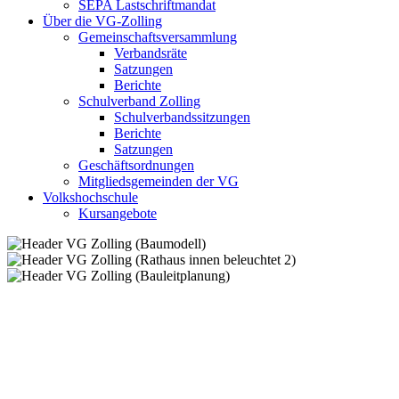
SEPA Lastschriftmandat
Über die VG-Zolling
Gemeinschaftsversammlung
Verbandsräte
Satzungen
Berichte
Schulverband Zolling
Schulverbandssitzungen
Berichte
Satzungen
Geschäftsordnungen
Mitgliedsgemeinden der VG
Volkshochschule
Kursangebote