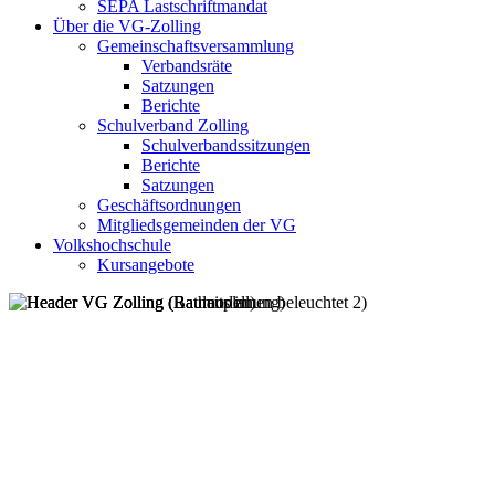
SEPA Lastschriftmandat
Über die VG-Zolling
Gemeinschaftsversammlung
Verbandsräte
Satzungen
Berichte
Schulverband Zolling
Schulverbandssitzungen
Berichte
Satzungen
Geschäftsordnungen
Mitgliedsgemeinden der VG
Volkshochschule
Kursangebote