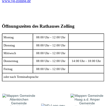
www.vg-zolling.de
Öffnungszeiten des Rathauses Zolling
Montag
08:00 Uhr – 12:00 Uhr
Dienstag
08:00 Uhr – 12:00 Uhr
Mittwoch
08:00 Uhr – 12:00 Uhr
Donnerstag
08:00 Uhr – 12:00 Uhr
14:00 Uhr – 18:00 Uhr
Freitag
08:00 Uhr – 12:00 Uhr
oder nach Terminabsprache
Gemeinde
Gemeinde