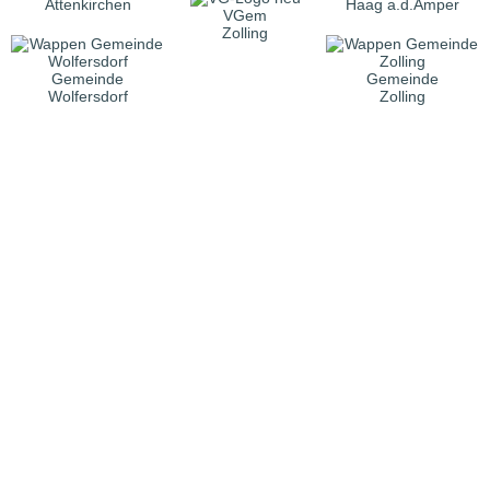
Attenkirchen
Haag a.d.Amper
VGem
Zolling
Gemeinde
Gemeinde
Wolfersdorf
Zolling