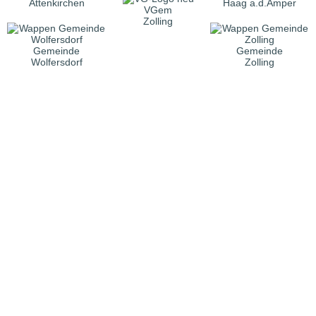
Attenkirchen
Haag a.d.Amper
VGem
Zolling
Gemeinde
Gemeinde
Wolfersdorf
Zolling