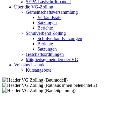
SEPA Lastschriftmandat
Über die VG-Zolling
Gemeinschaftsversammlung
Verbandsräte
Satzungen
Berichte
Schulverband Zolling
Schulverbandssitzungen
Berichte
Satzungen
Geschäftsordnungen
Mitgliedsgemeinden der VG
Volkshochschule
Kursangebote