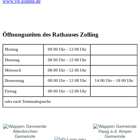
www.vg-zolling.de
Öffnungszeiten des Rathauses Zolling
Montag
08:00 Uhr – 12:00 Uhr
Dienstag
08:00 Uhr – 12:00 Uhr
Mittwoch
08:00 Uhr – 12:00 Uhr
Donnerstag
08:00 Uhr – 12:00 Uhr
14:00 Uhr – 18:00 Uhr
Freitag
08:00 Uhr – 12:00 Uhr
oder nach Terminabsprache
Gemeinde
Gemeinde