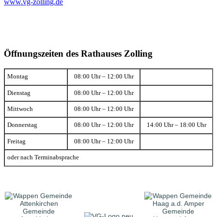
www.vg-zolling.de
Öffnungszeiten des Rathauses Zolling
Montag
08:00 Uhr – 12:00 Uhr
Dienstag
08:00 Uhr – 12:00 Uhr
Mittwoch
08:00 Uhr – 12:00 Uhr
Donnerstag
08:00 Uhr – 12:00 Uhr
14:00 Uhr – 18:00 Uhr
Freitag
08:00 Uhr – 12:00 Uhr
oder nach Terminabsprache
Gemeinde
Gemeinde