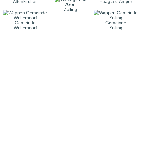
Attenkirchen
Haag a.d.Amper
VGem
Zolling
Gemeinde
Gemeinde
Wolfersdorf
Zolling