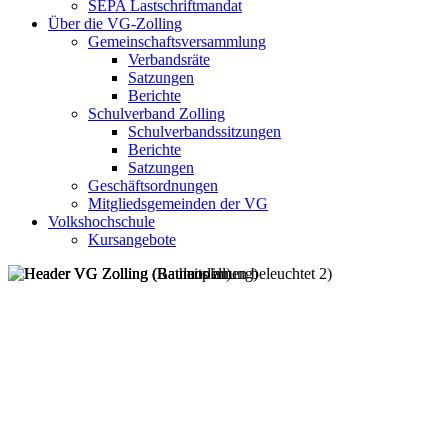
SEPA Lastschriftmandat
Über die VG-Zolling
Gemeinschaftsversammlung
Verbandsräte
Satzungen
Berichte
Schulverband Zolling
Schulverbandssitzungen
Berichte
Satzungen
Geschäftsordnungen
Mitgliedsgemeinden der VG
Volkshochschule
Kursangebote