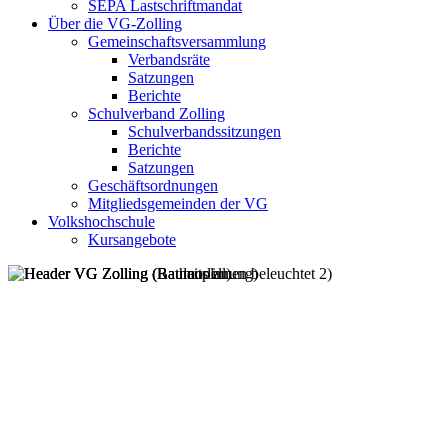
SEPA Lastschriftmandat
Über die VG-Zolling
Gemeinschaftsversammlung
Verbandsräte
Satzungen
Berichte
Schulverband Zolling
Schulverbandssitzungen
Berichte
Satzungen
Geschäftsordnungen
Mitgliedsgemeinden der VG
Volkshochschule
Kursangebote