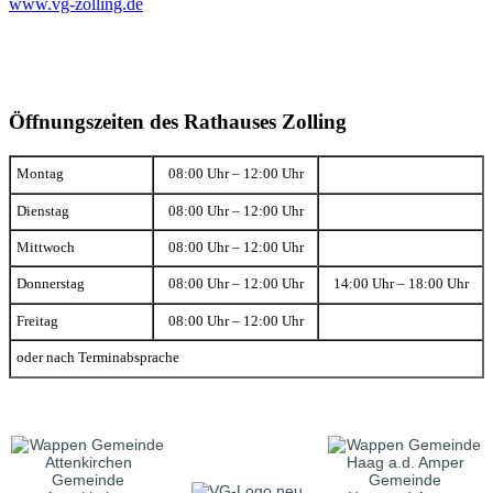
www.vg-zolling.de
Öffnungszeiten des Rathauses Zolling
Montag
08:00 Uhr – 12:00 Uhr
Dienstag
08:00 Uhr – 12:00 Uhr
Mittwoch
08:00 Uhr – 12:00 Uhr
Donnerstag
08:00 Uhr – 12:00 Uhr
14:00 Uhr – 18:00 Uhr
Freitag
08:00 Uhr – 12:00 Uhr
oder nach Terminabsprache
Gemeinde
Gemeinde