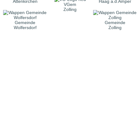
Attenkirchen
Haag a.d.Amper
VGem
Zolling
Gemeinde
Gemeinde
Wolfersdorf
Zolling