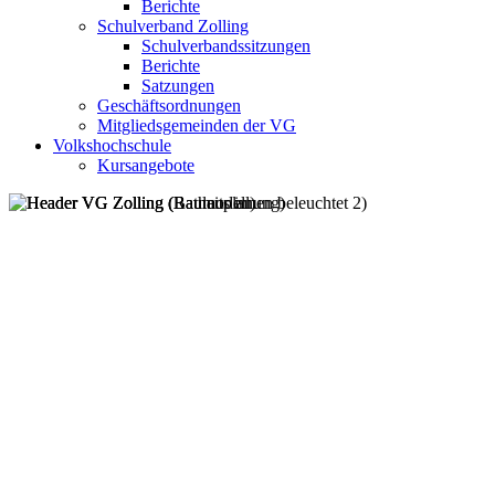
Berichte
Schulverband Zolling
Schulverbandssitzungen
Berichte
Satzungen
Geschäftsordnungen
Mitgliedsgemeinden der VG
Volkshochschule
Kursangebote