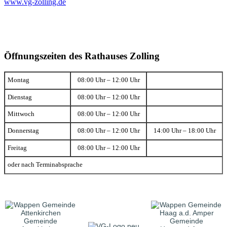
www.vg-zolling.de
Öffnungszeiten des Rathauses Zolling
Montag
08:00 Uhr – 12:00 Uhr
Dienstag
08:00 Uhr – 12:00 Uhr
Mittwoch
08:00 Uhr – 12:00 Uhr
Donnerstag
08:00 Uhr – 12:00 Uhr
14:00 Uhr – 18:00 Uhr
Freitag
08:00 Uhr – 12:00 Uhr
oder nach Terminabsprache
Gemeinde
Gemeinde