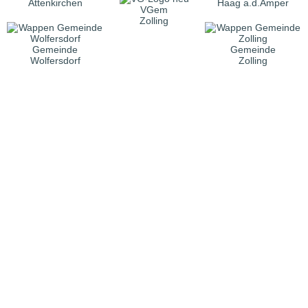
Attenkirchen
Haag a.d.Amper
VGem
Zolling
Gemeinde
Gemeinde
Wolfersdorf
Zolling