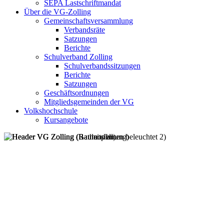
SEPA Lastschriftmandat
Über die VG-Zolling
Gemeinschaftsversammlung
Verbandsräte
Satzungen
Berichte
Schulverband Zolling
Schulverbandssitzungen
Berichte
Satzungen
Geschäftsordnungen
Mitgliedsgemeinden der VG
Volkshochschule
Kursangebote