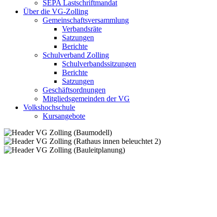
SEPA Lastschriftmandat
Über die VG-Zolling
Gemeinschaftsversammlung
Verbandsräte
Satzungen
Berichte
Schulverband Zolling
Schulverbandssitzungen
Berichte
Satzungen
Geschäftsordnungen
Mitgliedsgemeinden der VG
Volkshochschule
Kursangebote