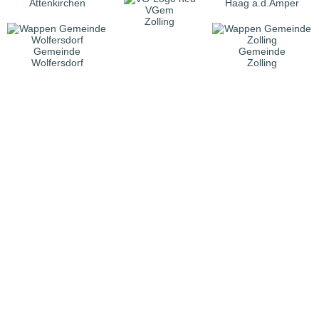
Attenkirchen
Haag a.d.Amper
VGem
Zolling
Gemeinde
Gemeinde
Wolfersdorf
Zolling