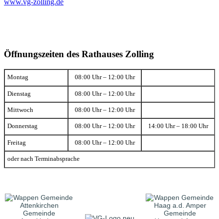
www.vg-zolling.de
Öffnungszeiten des Rathauses Zolling
Montag
08:00 Uhr – 12:00 Uhr
Dienstag
08:00 Uhr – 12:00 Uhr
Mittwoch
08:00 Uhr – 12:00 Uhr
Donnerstag
08:00 Uhr – 12:00 Uhr
14:00 Uhr – 18:00 Uhr
Freitag
08:00 Uhr – 12:00 Uhr
oder nach Terminabsprache
Gemeinde
Gemeinde