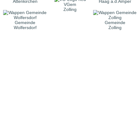
Attenkirchen
Haag a.d.Amper
VGem
Zolling
Gemeinde
Gemeinde
Wolfersdorf
Zolling