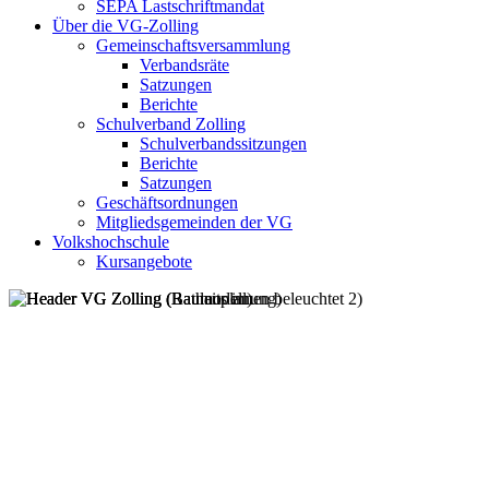
SEPA Lastschriftmandat
Über die VG-Zolling
Gemeinschaftsversammlung
Verbandsräte
Satzungen
Berichte
Schulverband Zolling
Schulverbandssitzungen
Berichte
Satzungen
Geschäftsordnungen
Mitgliedsgemeinden der VG
Volkshochschule
Kursangebote