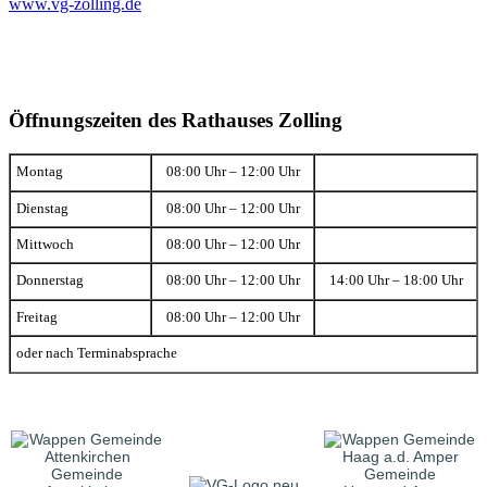
www.vg-zolling.de
Öffnungszeiten des Rathauses Zolling
Montag
08:00 Uhr – 12:00 Uhr
Dienstag
08:00 Uhr – 12:00 Uhr
Mittwoch
08:00 Uhr – 12:00 Uhr
Donnerstag
08:00 Uhr – 12:00 Uhr
14:00 Uhr – 18:00 Uhr
Freitag
08:00 Uhr – 12:00 Uhr
oder nach Terminabsprache
Gemeinde
Gemeinde