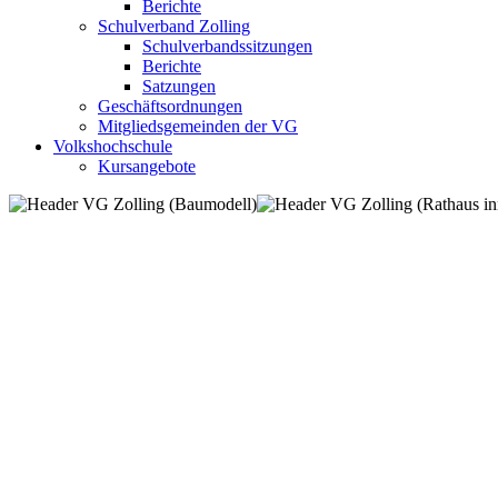
Berichte
Schulverband Zolling
Schulverbandssitzungen
Berichte
Satzungen
Geschäftsordnungen
Mitgliedsgemeinden der VG
Volkshochschule
Kursangebote