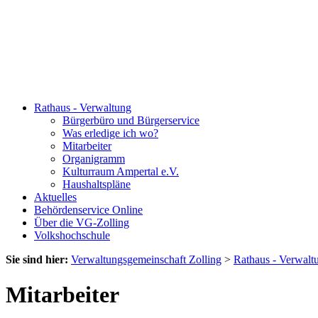
Rathaus - Verwaltung
Bürgerbüro und Bürgerservice
Was erledige ich wo?
Mitarbeiter
Organigramm
Kulturraum Ampertal e.V.
Haushaltspläne
Aktuelles
Behördenservice Online
Über die VG-Zolling
Volkshochschule
Sie sind hier:
Verwaltungsgemeinschaft Zolling
>
Rathaus - Verwalt
Mitarbeiter