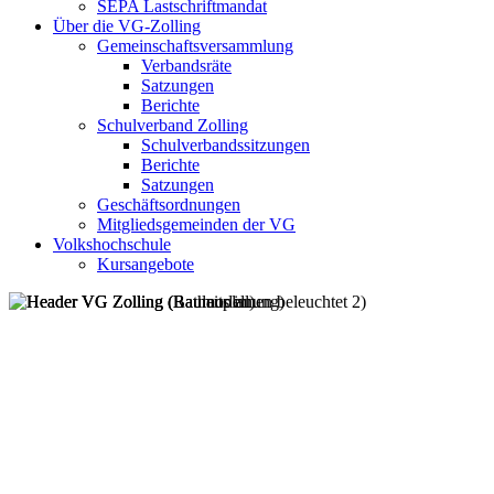
SEPA Lastschriftmandat
Über die VG-Zolling
Gemeinschaftsversammlung
Verbandsräte
Satzungen
Berichte
Schulverband Zolling
Schulverbandssitzungen
Berichte
Satzungen
Geschäftsordnungen
Mitgliedsgemeinden der VG
Volkshochschule
Kursangebote