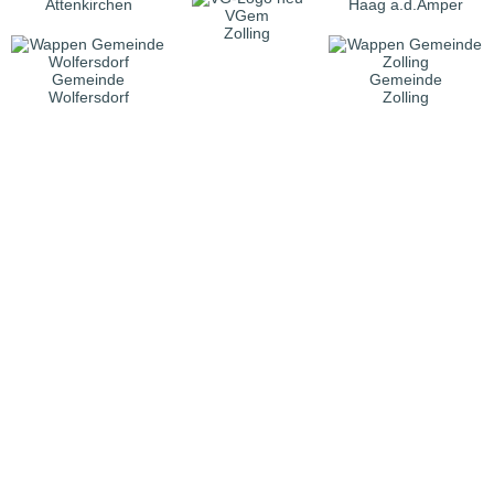
Attenkirchen
Haag a.d.Amper
VGem
Zolling
Gemeinde
Gemeinde
Wolfersdorf
Zolling