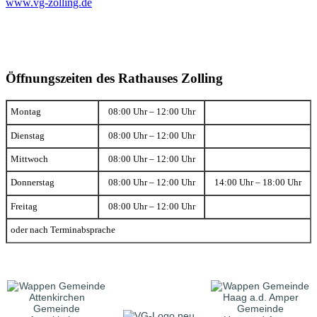
www.vg-zolling.de
Öffnungszeiten des Rathauses Zolling
Montag
08:00 Uhr – 12:00 Uhr
Dienstag
08:00 Uhr – 12:00 Uhr
Mittwoch
08:00 Uhr – 12:00 Uhr
Donnerstag
08:00 Uhr – 12:00 Uhr
14:00 Uhr – 18:00 Uhr
Freitag
08:00 Uhr – 12:00 Uhr
oder nach Terminabsprache
Gemeinde
Gemeinde