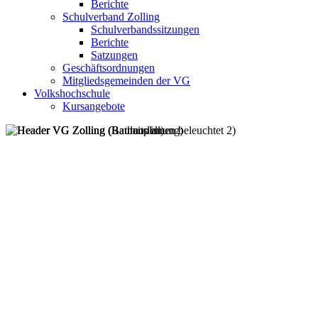
Berichte
Schulverband Zolling
Schulverbandssitzungen
Berichte
Satzungen
Geschäftsordnungen
Mitgliedsgemeinden der VG
Volkshochschule
Kursangebote