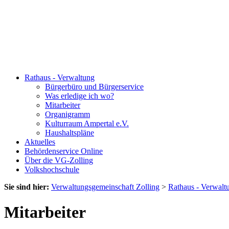
Rathaus - Verwaltung
Bürgerbüro und Bürgerservice
Was erledige ich wo?
Mitarbeiter
Organigramm
Kulturraum Ampertal e.V.
Haushaltspläne
Aktuelles
Behördenservice Online
Über die VG-Zolling
Volkshochschule
Sie sind hier:
Verwaltungsgemeinschaft Zolling
>
Rathaus - Verwalt
Mitarbeiter