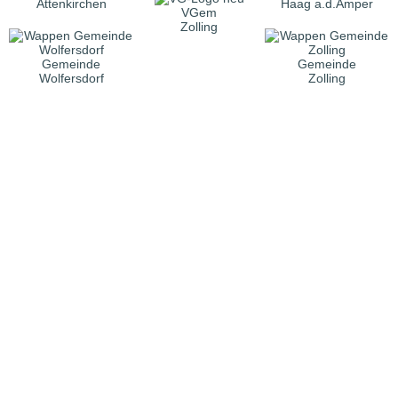
Attenkirchen
Haag a.d.Amper
VGem
Zolling
Gemeinde
Gemeinde
Wolfersdorf
Zolling