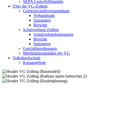
SEPA Lastschriftmandat
Über die VG-Zolling
Gemeinschaftsversammlung
Verbandsräte
Satzungen
Berichte
Schulverband Zolling
Schulverbandssitzungen
Berichte
Satzungen
Geschäftsordnungen
Mitgliedsgemeinden der VG
Volkshochschule
Kursangebote