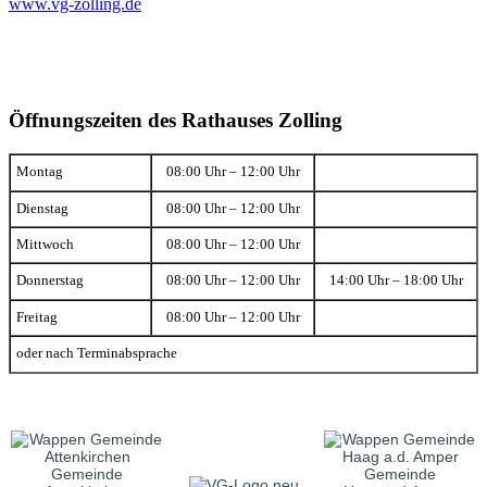
www.vg-zolling.de
Öffnungszeiten des Rathauses Zolling
Montag
08:00 Uhr – 12:00 Uhr
Dienstag
08:00 Uhr – 12:00 Uhr
Mittwoch
08:00 Uhr – 12:00 Uhr
Donnerstag
08:00 Uhr – 12:00 Uhr
14:00 Uhr – 18:00 Uhr
Freitag
08:00 Uhr – 12:00 Uhr
oder nach Terminabsprache
Gemeinde
Gemeinde