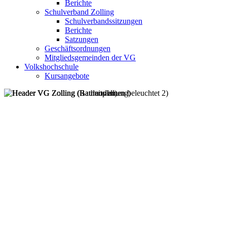
Berichte
Schulverband Zolling
Schulverbandssitzungen
Berichte
Satzungen
Geschäftsordnungen
Mitgliedsgemeinden der VG
Volkshochschule
Kursangebote