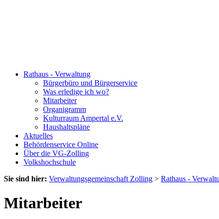
Rathaus - Verwaltung
Bürgerbüro und Bürgerservice
Was erledige ich wo?
Mitarbeiter
Organigramm
Kulturraum Ampertal e.V.
Haushaltspläne
Aktuelles
Behördenservice Online
Über die VG-Zolling
Volkshochschule
Sie sind hier:
Verwaltungsgemeinschaft Zolling
>
Rathaus - Verwalt
Mitarbeiter