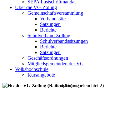
SEPA Lastschriftmandat
Über die VG-Zolling
Gemeinschaftsversammlung
Verbandsräte
Satzungen
Berichte
Schulverband Zolling
Schulverbandssitzungen
Berichte
Satzungen
Geschäftsordnungen
Mitgliedsgemeinden der VG
Volkshochschule
Kursangebote