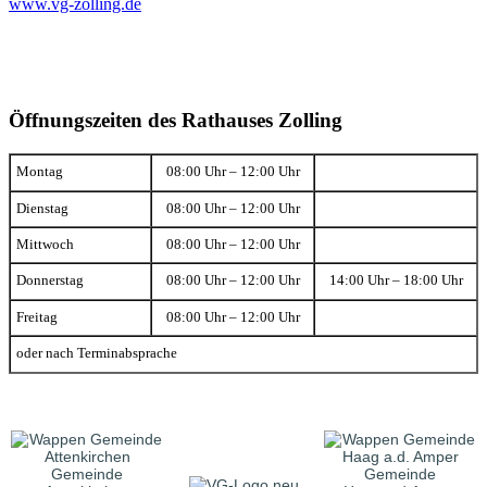
www.vg-zolling.de
Öffnungszeiten des Rathauses Zolling
Montag
08:00 Uhr – 12:00 Uhr
Dienstag
08:00 Uhr – 12:00 Uhr
Mittwoch
08:00 Uhr – 12:00 Uhr
Donnerstag
08:00 Uhr – 12:00 Uhr
14:00 Uhr – 18:00 Uhr
Freitag
08:00 Uhr – 12:00 Uhr
oder nach Terminabsprache
Gemeinde
Gemeinde