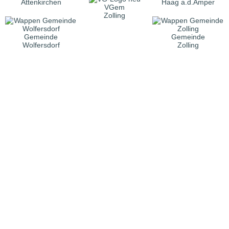
Attenkirchen
Haag a.d.Amper
VGem
Zolling
Gemeinde
Gemeinde
Wolfersdorf
Zolling