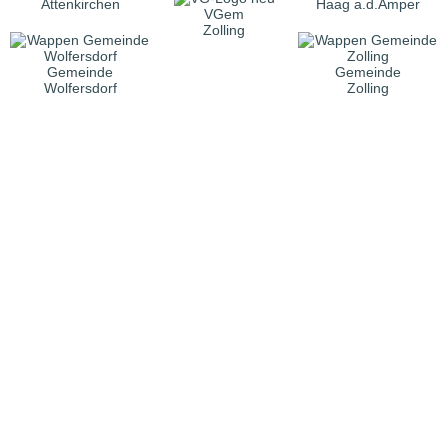
Attenkirchen
Haag a.d.Amper
VGem
Zolling
Gemeinde
Gemeinde
Wolfersdorf
Zolling