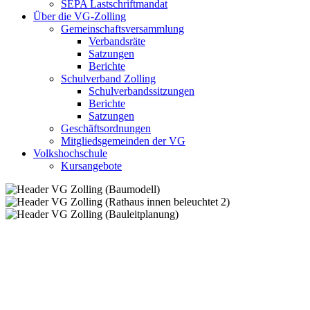
SEPA Lastschriftmandat
Über die VG-Zolling
Gemeinschaftsversammlung
Verbandsräte
Satzungen
Berichte
Schulverband Zolling
Schulverbandssitzungen
Berichte
Satzungen
Geschäftsordnungen
Mitgliedsgemeinden der VG
Volkshochschule
Kursangebote