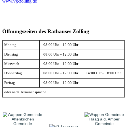
www.vg-zolling.de
Öffnungszeiten des Rathauses Zolling
Montag
08:00 Uhr – 12:00 Uhr
Dienstag
08:00 Uhr – 12:00 Uhr
Mittwoch
08:00 Uhr – 12:00 Uhr
Donnerstag
08:00 Uhr – 12:00 Uhr
14:00 Uhr – 18:00 Uhr
Freitag
08:00 Uhr – 12:00 Uhr
oder nach Terminabsprache
Gemeinde
Gemeinde