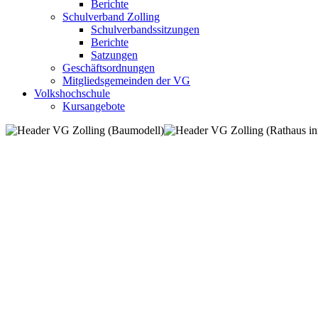
Berichte
Schulverband Zolling
Schulverbandssitzungen
Berichte
Satzungen
Geschäftsordnungen
Mitgliedsgemeinden der VG
Volkshochschule
Kursangebote