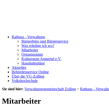
Rathaus - Verwaltung
Bürgerbüro und Bürgerservice
Was erledige ich wo?
Mitarbeiter
Organigramm
Kulturraum Ampertal e.V.
Haushaltspläne
Aktuelles
Behördenservice Online
Über die VG-Zolling
Volkshochschule
Sie sind hier:
Verwaltungsgemeinschaft Zolling
>
Rathaus - Verwalt
Mitarbeiter