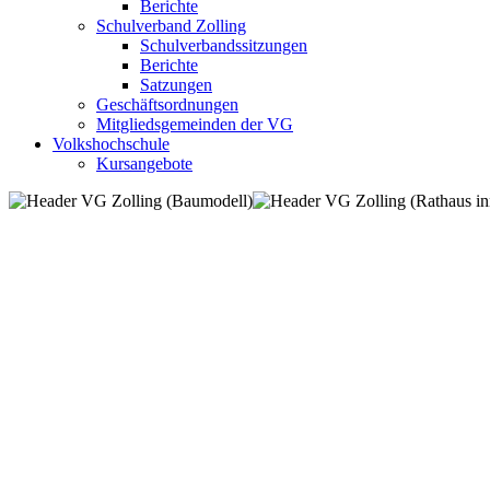
Berichte
Schulverband Zolling
Schulverbandssitzungen
Berichte
Satzungen
Geschäftsordnungen
Mitgliedsgemeinden der VG
Volkshochschule
Kursangebote