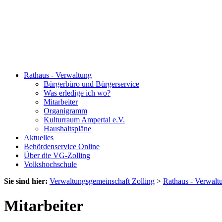
Rathaus - Verwaltung
Bürgerbüro und Bürgerservice
Was erledige ich wo?
Mitarbeiter
Organigramm
Kulturraum Ampertal e.V.
Haushaltspläne
Aktuelles
Behördenservice Online
Über die VG-Zolling
Volkshochschule
Sie sind hier:
Verwaltungsgemeinschaft Zolling
>
Rathaus - Verwalt
Mitarbeiter