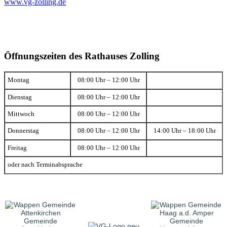
www.vg-zolling.de
Öffnungszeiten des Rathauses Zolling
Montag
08:00 Uhr – 12:00 Uhr
Dienstag
08:00 Uhr – 12:00 Uhr
Mittwoch
08:00 Uhr – 12:00 Uhr
Donnerstag
08:00 Uhr – 12:00 Uhr
14:00 Uhr – 18:00 Uhr
Freitag
08:00 Uhr – 12:00 Uhr
oder nach Terminabsprache
Gemeinde
Gemeinde