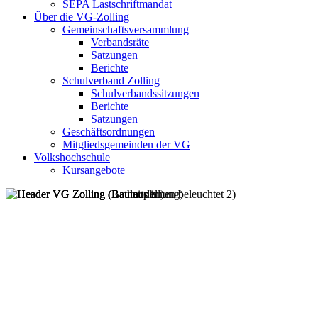
SEPA Lastschriftmandat
Über die VG-Zolling
Gemeinschaftsversammlung
Verbandsräte
Satzungen
Berichte
Schulverband Zolling
Schulverbandssitzungen
Berichte
Satzungen
Geschäftsordnungen
Mitgliedsgemeinden der VG
Volkshochschule
Kursangebote