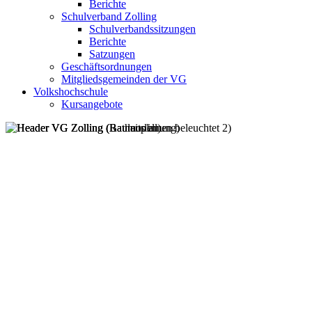
Berichte
Schulverband Zolling
Schulverbandssitzungen
Berichte
Satzungen
Geschäftsordnungen
Mitgliedsgemeinden der VG
Volkshochschule
Kursangebote