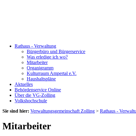
Rathaus - Verwaltung
Bürgerbüro und Bürgerservice
Was erledige ich wo?
Mitarbeiter
Organigramm
Kulturraum Ampertal e.V.
Haushaltspläne
Aktuelles
Behördenservice Online
Über die VG-Zolling
Volkshochschule
Sie sind hier:
Verwaltungsgemeinschaft Zolling
>
Rathaus - Verwalt
Mitarbeiter