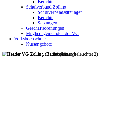
Berichte
Schulverband Zolling
Schulverbandssitzungen
Berichte
Satzungen
Geschäftsordnungen
Mitgliedsgemeinden der VG
Volkshochschule
Kursangebote