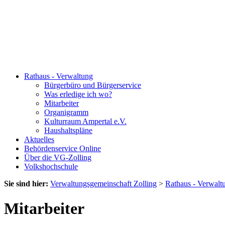
Rathaus - Verwaltung
Bürgerbüro und Bürgerservice
Was erledige ich wo?
Mitarbeiter
Organigramm
Kulturraum Ampertal e.V.
Haushaltspläne
Aktuelles
Behördenservice Online
Über die VG-Zolling
Volkshochschule
Sie sind hier:
Verwaltungsgemeinschaft Zolling
>
Rathaus - Verwalt
Mitarbeiter