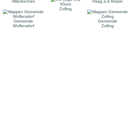
Attenkirchen
Haag a.d.Amper
VGem
Zolling
Gemeinde
Gemeinde
Wolfersdorf
Zolling