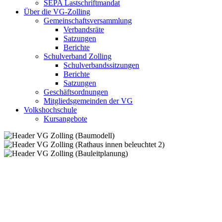
SEPA Lastschriftmandat
Über die VG-Zolling
Gemeinschaftsversammlung
Verbandsräte
Satzungen
Berichte
Schulverband Zolling
Schulverbandssitzungen
Berichte
Satzungen
Geschäftsordnungen
Mitgliedsgemeinden der VG
Volkshochschule
Kursangebote