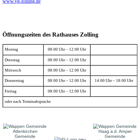
www.vg-zolling.de
Öffnungszeiten des Rathauses Zolling
Montag
08:00 Uhr – 12:00 Uhr
Dienstag
08:00 Uhr – 12:00 Uhr
Mittwoch
08:00 Uhr – 12:00 Uhr
Donnerstag
08:00 Uhr – 12:00 Uhr
14:00 Uhr – 18:00 Uhr
Freitag
08:00 Uhr – 12:00 Uhr
oder nach Terminabsprache
Gemeinde
Gemeinde