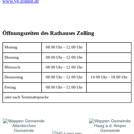
www.vg-zolling.de
Öffnungszeiten des Rathauses Zolling
Montag
08:00 Uhr – 12:00 Uhr
Dienstag
08:00 Uhr – 12:00 Uhr
Mittwoch
08:00 Uhr – 12:00 Uhr
Donnerstag
08:00 Uhr – 12:00 Uhr
14:00 Uhr – 18:00 Uhr
Freitag
08:00 Uhr – 12:00 Uhr
oder nach Terminabsprache
Gemeinde
Gemeinde