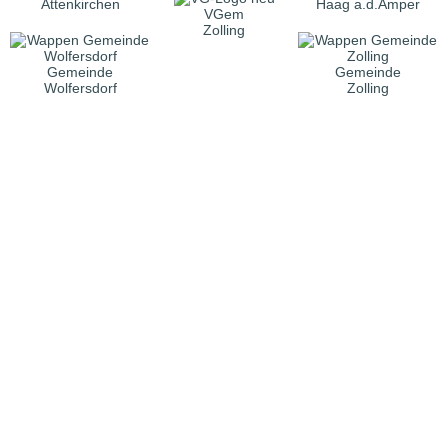
Attenkirchen
Haag a.d.Amper
VGem
Zolling
Gemeinde
Gemeinde
Wolfersdorf
Zolling