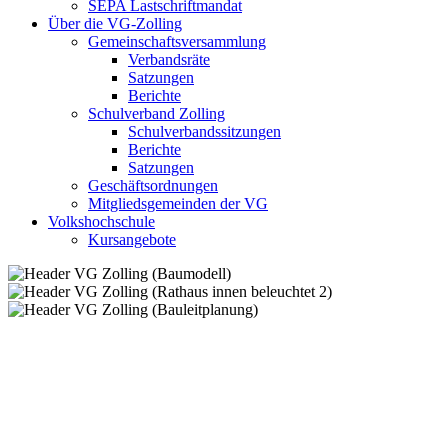
SEPA Lastschriftmandat
Über die VG-Zolling
Gemeinschaftsversammlung
Verbandsräte
Satzungen
Berichte
Schulverband Zolling
Schulverbandssitzungen
Berichte
Satzungen
Geschäftsordnungen
Mitgliedsgemeinden der VG
Volkshochschule
Kursangebote