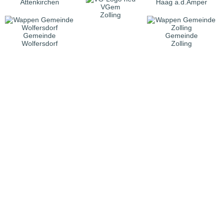
Attenkirchen
Haag a.d.Amper
VGem
Zolling
Gemeinde
Gemeinde
Wolfersdorf
Zolling