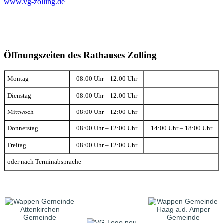
www.vg-zolling.de
Öffnungszeiten des Rathauses Zolling
Montag
08:00 Uhr – 12:00 Uhr
Dienstag
08:00 Uhr – 12:00 Uhr
Mittwoch
08:00 Uhr – 12:00 Uhr
Donnerstag
08:00 Uhr – 12:00 Uhr
14:00 Uhr – 18:00 Uhr
Freitag
08:00 Uhr – 12:00 Uhr
oder nach Terminabsprache
Gemeinde
Gemeinde