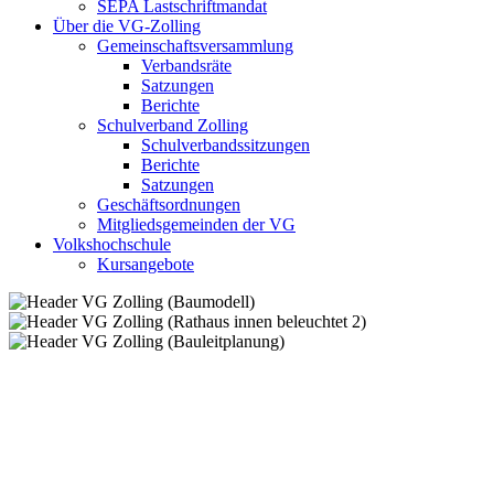
SEPA Lastschriftmandat
Über die VG-Zolling
Gemeinschaftsversammlung
Verbandsräte
Satzungen
Berichte
Schulverband Zolling
Schulverbandssitzungen
Berichte
Satzungen
Geschäftsordnungen
Mitgliedsgemeinden der VG
Volkshochschule
Kursangebote