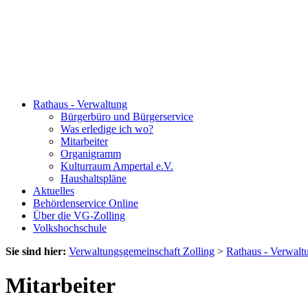
Rathaus - Verwaltung
Bürgerbüro und Bürgerservice
Was erledige ich wo?
Mitarbeiter
Organigramm
Kulturraum Ampertal e.V.
Haushaltspläne
Aktuelles
Behördenservice Online
Über die VG-Zolling
Volkshochschule
Sie sind hier:
Verwaltungsgemeinschaft Zolling
>
Rathaus - Verwalt
Mitarbeiter