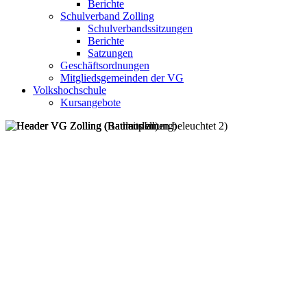
Berichte
Schulverband Zolling
Schulverbandssitzungen
Berichte
Satzungen
Geschäftsordnungen
Mitgliedsgemeinden der VG
Volkshochschule
Kursangebote