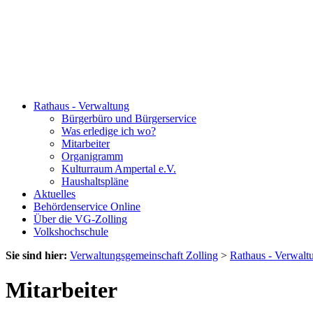
Rathaus - Verwaltung
Bürgerbüro und Bürgerservice
Was erledige ich wo?
Mitarbeiter
Organigramm
Kulturraum Ampertal e.V.
Haushaltspläne
Aktuelles
Behördenservice Online
Über die VG-Zolling
Volkshochschule
Sie sind hier:
Verwaltungsgemeinschaft Zolling
>
Rathaus - Verwalt
Mitarbeiter