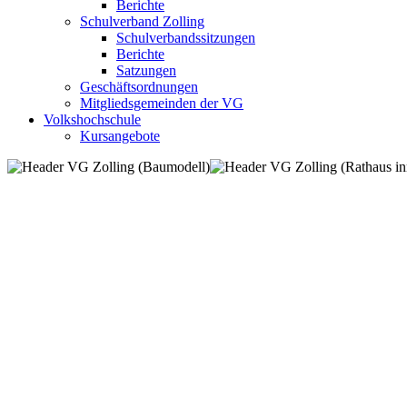
Berichte
Schulverband Zolling
Schulverbandssitzungen
Berichte
Satzungen
Geschäftsordnungen
Mitgliedsgemeinden der VG
Volkshochschule
Kursangebote