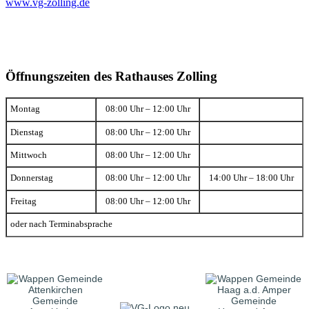
www.vg-zolling.de
Öffnungszeiten des Rathauses Zolling
Montag
08:00 Uhr – 12:00 Uhr
Dienstag
08:00 Uhr – 12:00 Uhr
Mittwoch
08:00 Uhr – 12:00 Uhr
Donnerstag
08:00 Uhr – 12:00 Uhr
14:00 Uhr – 18:00 Uhr
Freitag
08:00 Uhr – 12:00 Uhr
oder nach Terminabsprache
Gemeinde
Gemeinde