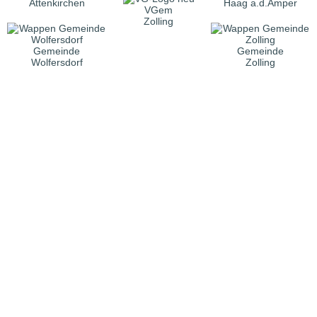
Attenkirchen
Haag a.d.Amper
VGem
Zolling
Gemeinde
Gemeinde
Wolfersdorf
Zolling