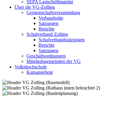
SEPA Lastschriftmandat
Über die VG-Zolling
Gemeinschaftsversammlung
Verbandsräte
Satzungen
Berichte
Schulverband Zolling
Schulverbandssitzungen
Berichte
Satzungen
Geschäftsordnungen
Mitgliedsgemeinden der VG
Volkshochschule
Kursangebote