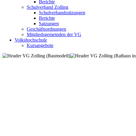
Berichte
Schulverband Zolling
Schulverbandssitzungen
Berichte
Satzungen
Geschäftsordnungen
Mitgliedsgemeinden der VG
Volkshochschule
Kursangebote