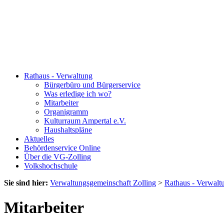
Rathaus - Verwaltung
Bürgerbüro und Bürgerservice
Was erledige ich wo?
Mitarbeiter
Organigramm
Kulturraum Ampertal e.V.
Haushaltspläne
Aktuelles
Behördenservice Online
Über die VG-Zolling
Volkshochschule
Sie sind hier:
Verwaltungsgemeinschaft Zolling
>
Rathaus - Verwalt
Mitarbeiter