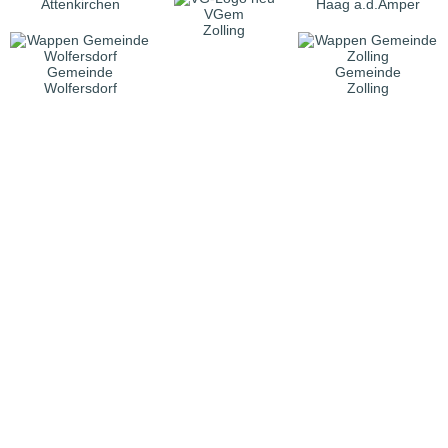
Attenkirchen
Haag a.d.Amper
VGem
Zolling
Gemeinde
Gemeinde
Wolfersdorf
Zolling