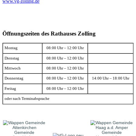
www.vg-zolling.de
Öffnungszeiten des Rathauses Zolling
Montag
08:00 Uhr – 12:00 Uhr
Dienstag
08:00 Uhr – 12:00 Uhr
Mittwoch
08:00 Uhr – 12:00 Uhr
Donnerstag
08:00 Uhr – 12:00 Uhr
14:00 Uhr – 18:00 Uhr
Freitag
08:00 Uhr – 12:00 Uhr
oder nach Terminabsprache
Gemeinde
Gemeinde