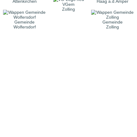
Attenkirchen
Haag a.d.Amper
VGem
Zolling
Gemeinde
Gemeinde
Wolfersdorf
Zolling