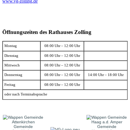
www.vg-zolling.de
Öffnungszeiten des Rathauses Zolling
Montag
08:00 Uhr – 12:00 Uhr
Dienstag
08:00 Uhr – 12:00 Uhr
Mittwoch
08:00 Uhr – 12:00 Uhr
Donnerstag
08:00 Uhr – 12:00 Uhr
14:00 Uhr – 18:00 Uhr
Freitag
08:00 Uhr – 12:00 Uhr
oder nach Terminabsprache
Gemeinde
Gemeinde