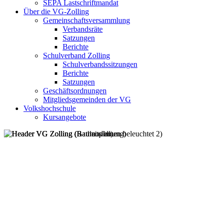
SEPA Lastschriftmandat
Über die VG-Zolling
Gemeinschaftsversammlung
Verbandsräte
Satzungen
Berichte
Schulverband Zolling
Schulverbandssitzungen
Berichte
Satzungen
Geschäftsordnungen
Mitgliedsgemeinden der VG
Volkshochschule
Kursangebote