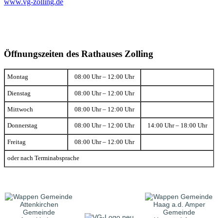
www.vg-zolling.de
Öffnungszeiten des Rathauses Zolling
Montag
08:00 Uhr – 12:00 Uhr
Dienstag
08:00 Uhr – 12:00 Uhr
Mittwoch
08:00 Uhr – 12:00 Uhr
Donnerstag
08:00 Uhr – 12:00 Uhr
14:00 Uhr – 18:00 Uhr
Freitag
08:00 Uhr – 12:00 Uhr
oder nach Terminabsprache
Gemeinde
Gemeinde