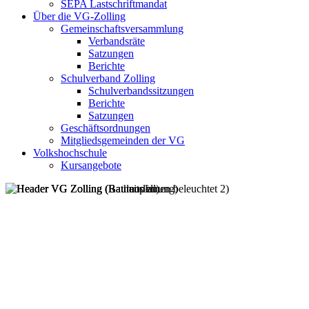
SEPA Lastschriftmandat
Über die VG-Zolling
Gemeinschaftsversammlung
Verbandsräte
Satzungen
Berichte
Schulverband Zolling
Schulverbandssitzungen
Berichte
Satzungen
Geschäftsordnungen
Mitgliedsgemeinden der VG
Volkshochschule
Kursangebote