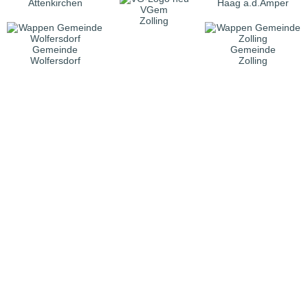
Attenkirchen
Haag a.d.Amper
VGem
Zolling
Gemeinde
Gemeinde
Wolfersdorf
Zolling