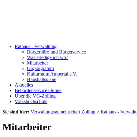
Rathaus - Verwaltung
Bürgerbüro und Bürgerservice
Was erledige ich wo?
Mitarbeiter
Organigramm
Kulturraum Ampertal e.V.
Haushaltspläne
Aktuelles
Behördenservice Online
Über die VG-Zolling
Volkshochschule
Sie sind hier:
Verwaltungsgemeinschaft Zolling
>
Rathaus - Verwalt
Mitarbeiter