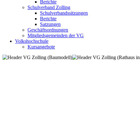
Berichte
Schulverband Zolling
Schulverbandssitzungen
Berichte
Satzungen
Geschäftsordnungen
Mitgliedsgemeinden der VG
Volkshochschule
Kursangebote