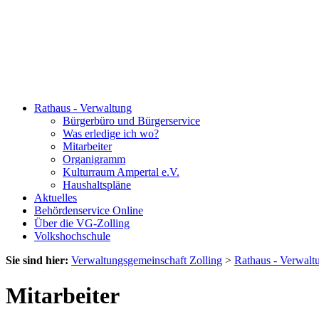
Rathaus - Verwaltung
Bürgerbüro und Bürgerservice
Was erledige ich wo?
Mitarbeiter
Organigramm
Kulturraum Ampertal e.V.
Haushaltspläne
Aktuelles
Behördenservice Online
Über die VG-Zolling
Volkshochschule
Sie sind hier:
Verwaltungsgemeinschaft Zolling
>
Rathaus - Verwalt
Mitarbeiter