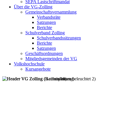
SEPA Lastschriftmandat
Über die VG-Zolling
Gemeinschaftsversammlung
Verbandsräte
Satzungen
Berichte
Schulverband Zolling
Schulverbandssitzungen
Berichte
Satzungen
Geschäftsordnungen
Mitgliedsgemeinden der VG
Volkshochschule
Kursangebote