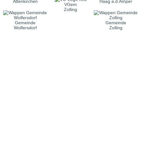
Attenkirchen
Haag a.d.Amper
VGem
Zolling
Gemeinde
Gemeinde
Wolfersdorf
Zolling