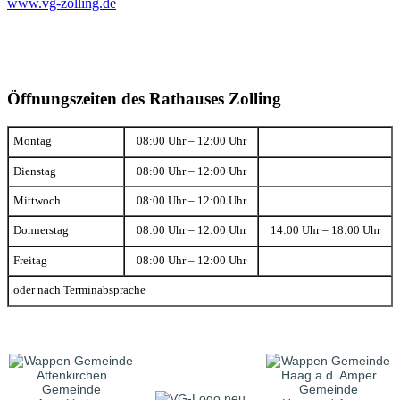
www.vg-zolling.de
Öffnungszeiten des Rathauses Zolling
Montag
08:00 Uhr – 12:00 Uhr
Dienstag
08:00 Uhr – 12:00 Uhr
Mittwoch
08:00 Uhr – 12:00 Uhr
Donnerstag
08:00 Uhr – 12:00 Uhr
14:00 Uhr – 18:00 Uhr
Freitag
08:00 Uhr – 12:00 Uhr
oder nach Terminabsprache
Gemeinde
Gemeinde