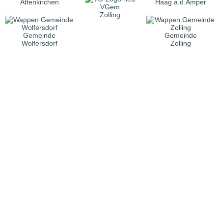
Attenkirchen
Haag a.d.Amper
VGem
Zolling
Gemeinde
Gemeinde
Wolfersdorf
Zolling