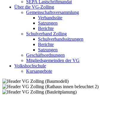
SEPA Lastschriftmandat
Über die VG-Zolling
Gemeinschaftsversammlung
Verbandsräte
Satzungen
Berichte
Schulverband Zolling
Schulverbandssitzungen
Berichte
Satzungen
Geschäftsordnungen
Mitgliedsgemeinden der VG
Volkshochschule
Kursangebote