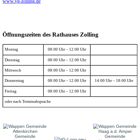
www.vg-zolling.de
Öffnungszeiten des Rathauses Zolling
Montag
08:00 Uhr – 12:00 Uhr
Dienstag
08:00 Uhr – 12:00 Uhr
Mittwoch
08:00 Uhr – 12:00 Uhr
Donnerstag
08:00 Uhr – 12:00 Uhr
14:00 Uhr – 18:00 Uhr
Freitag
08:00 Uhr – 12:00 Uhr
oder nach Terminabsprache
Gemeinde
Gemeinde