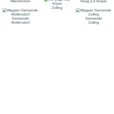
Attenkirchen
Haag a.d.Amper
VGem
Zolling
Gemeinde
Gemeinde
Wolfersdorf
Zolling