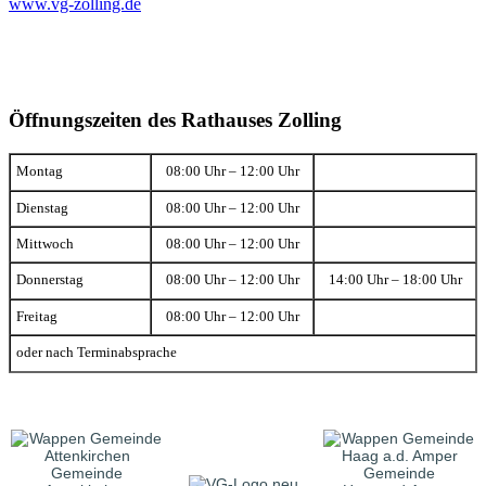
www.vg-zolling.de
Öffnungszeiten des Rathauses Zolling
Montag
08:00 Uhr – 12:00 Uhr
Dienstag
08:00 Uhr – 12:00 Uhr
Mittwoch
08:00 Uhr – 12:00 Uhr
Donnerstag
08:00 Uhr – 12:00 Uhr
14:00 Uhr – 18:00 Uhr
Freitag
08:00 Uhr – 12:00 Uhr
oder nach Terminabsprache
Gemeinde
Gemeinde