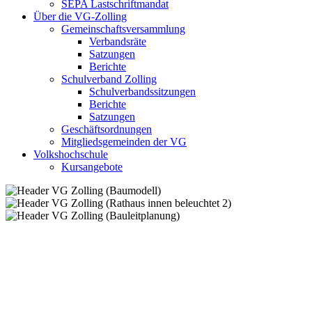
SEPA Lastschriftmandat
Über die VG-Zolling
Gemeinschaftsversammlung
Verbandsräte
Satzungen
Berichte
Schulverband Zolling
Schulverbandssitzungen
Berichte
Satzungen
Geschäftsordnungen
Mitgliedsgemeinden der VG
Volkshochschule
Kursangebote