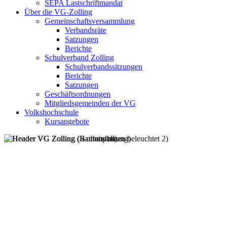
SEPA Lastschriftmandat
Über die VG-Zolling
Gemeinschaftsversammlung
Verbandsräte
Satzungen
Berichte
Schulverband Zolling
Schulverbandssitzungen
Berichte
Satzungen
Geschäftsordnungen
Mitgliedsgemeinden der VG
Volkshochschule
Kursangebote