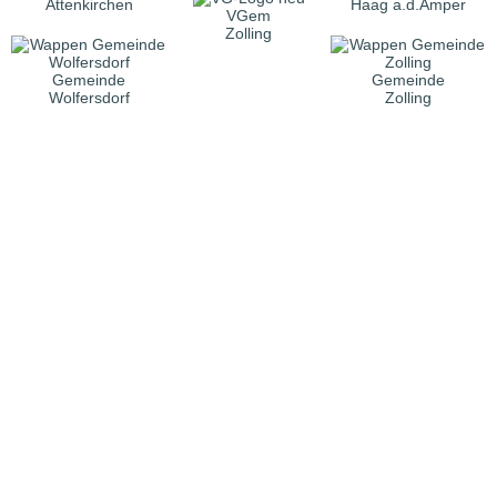
Attenkirchen
Haag a.d.Amper
VGem
Zolling
Gemeinde
Gemeinde
Wolfersdorf
Zolling