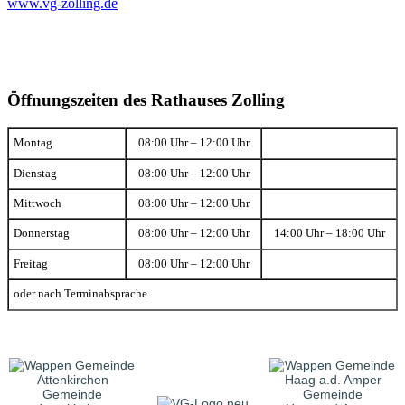
www.vg-zolling.de
Öffnungszeiten des Rathauses Zolling
Montag
08:00 Uhr – 12:00 Uhr
Dienstag
08:00 Uhr – 12:00 Uhr
Mittwoch
08:00 Uhr – 12:00 Uhr
Donnerstag
08:00 Uhr – 12:00 Uhr
14:00 Uhr – 18:00 Uhr
Freitag
08:00 Uhr – 12:00 Uhr
oder nach Terminabsprache
Gemeinde
Gemeinde