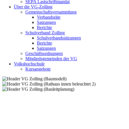
SEPA Lastschriftmandat
Über die VG-Zolling
Gemeinschaftsversammlung
Verbandsräte
Satzungen
Berichte
Schulverband Zolling
Schulverbandssitzungen
Berichte
Satzungen
Geschäftsordnungen
Mitgliedsgemeinden der VG
Volkshochschule
Kursangebote