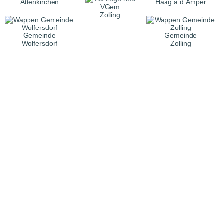
Attenkirchen
Haag a.d.Amper
VGem
Zolling
Gemeinde
Gemeinde
Wolfersdorf
Zolling