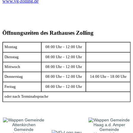
www.vg-zolling.de
Öffnungszeiten des Rathauses Zolling
Montag
08:00 Uhr – 12:00 Uhr
Dienstag
08:00 Uhr – 12:00 Uhr
Mittwoch
08:00 Uhr – 12:00 Uhr
Donnerstag
08:00 Uhr – 12:00 Uhr
14:00 Uhr – 18:00 Uhr
Freitag
08:00 Uhr – 12:00 Uhr
oder nach Terminabsprache
Gemeinde
Gemeinde