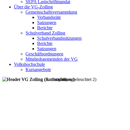
SEPA Lastschriftmandat
Über die VG-Zolling
Gemeinschaftsversammlung
Verbandsräte
Satzungen
Berichte
Schulverband Zolling
Schulverbandssitzungen
Berichte
Satzungen
Geschäftsordnungen
Mitgliedsgemeinden der VG
Volkshochschule
Kursangebote