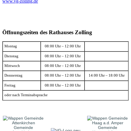
www.vg-zolling.de
Öffnungszeiten des Rathauses Zolling
Montag
08:00 Uhr – 12:00 Uhr
Dienstag
08:00 Uhr – 12:00 Uhr
Mittwoch
08:00 Uhr – 12:00 Uhr
Donnerstag
08:00 Uhr – 12:00 Uhr
14:00 Uhr – 18:00 Uhr
Freitag
08:00 Uhr – 12:00 Uhr
oder nach Terminabsprache
Gemeinde
Gemeinde