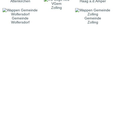
Attenkirchen
Haag a.d.Amper
VGem
Zolling
Gemeinde
Gemeinde
Wolfersdorf
Zolling